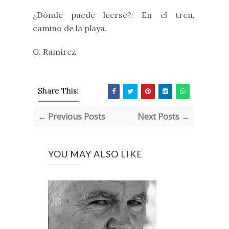
¿Dónde puede leerse?: En el tren,
camino de la playa.
G. Ramírez
Share This:
← Previous Posts
Next Posts →
YOU MAY ALSO LIKE