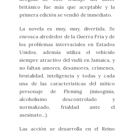
británico fue más que aceptable y la
primera edición se vendió de inmediato.
La novela es muy, muy, divertida. Se
enrosca alrededor de la Guerra Fría y de
los problemas interraciales en Estados
Unidos, además utiliza el vehículo
siempre atractivo del vudú en Jamaica, y
no faltan amores, desamores, crímenes,
brutalidad, inteligencia y todas y cada
una de las características del mítico
personaje de Fleming (misoginia,
alcoholismo descontrolado y
normalizado, frialdad ante el
asesinato...).
Las acción se desarrolla en el Reino