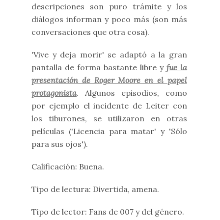
descripciones son puro trámite y los
diálogos informan y poco más (son más
conversaciones que otra cosa).
'Vive y deja morir' se adaptó a la gran
pantalla de forma bastante libre y
fue la
presentación de Roger Moore en el papel
protagonista
. Algunos episodios, como
por ejemplo el incidente de Leiter con
los tiburones, se utilizaron en otras
películas ('Licencia para matar' y 'Sólo
para sus ojos').
Calificación: Buena.
Tipo de lectura: Divertida, amena.
Tipo de lector: Fans de 007 y del género.