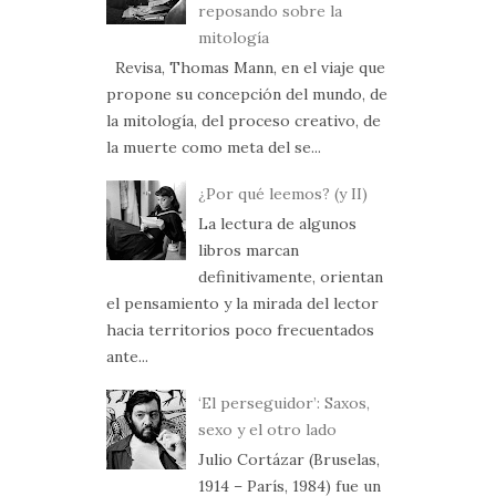
reposando sobre la
mitología
Revisa, Thomas Mann, en el viaje que
propone su concepción del mundo, de
la mitología, del proceso creativo, de
la muerte como meta del se...
¿Por qué leemos? (y II)
La lectura de algunos
libros marcan
definitivamente, orientan
el pensamiento y la mirada del lector
hacia territorios poco frecuentados
ante...
‘El perseguidor’: Saxos,
sexo y el otro lado
Julio Cortázar (Bruselas,
1914 – París, 1984) fue un