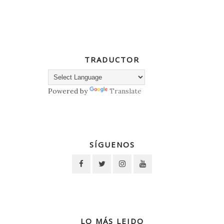
TRADUCTOR
Powered by
Translate
SÍGUENOS
LO MÁS LEIDO