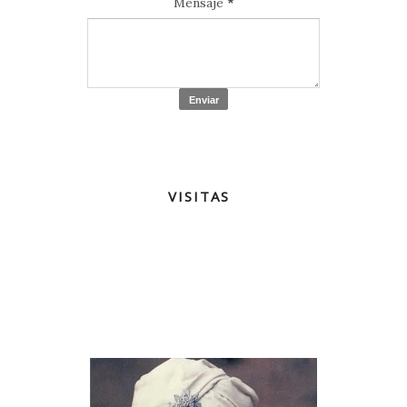
Mensaje
*
VISITAS