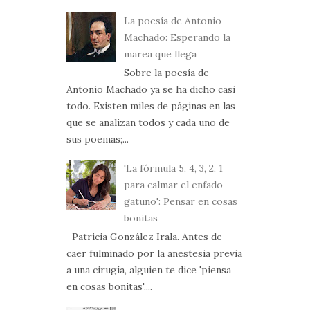
La poesía de Antonio
Machado: Esperando la
marea que llega
Sobre la poesía de
Antonio Machado ya se ha dicho casi
todo. Existen miles de páginas en las
que se analizan todos y cada uno de
sus poemas;...
'La fórmula 5, 4, 3, 2, 1
para calmar el enfado
gatuno': Pensar en cosas
bonitas
Patricia González Irala. Antes de
caer fulminado por la anestesia previa
a una cirugía, alguien te dice 'piensa
en cosas bonitas'....