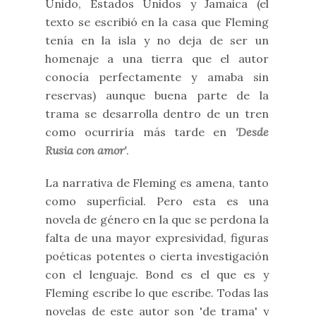
Unido, Estados Unidos y Jamaica (el
texto se escribió en la casa que Fleming
tenía en la isla y no deja de ser un
homenaje a una tierra que el autor
conocía perfectamente y amaba sin
reservas) aunque buena parte de la
trama se desarrolla dentro de un tren
como ocurriría más tarde en
'Desde
Rusia con amor'
.
La narrativa de Fleming es amena, tanto
como superficial. Pero esta es una
novela de género en la que se perdona la
falta de una mayor expresividad, figuras
poéticas potentes o cierta investigación
con el lenguaje. Bond es el que es y
Fleming escribe lo que escribe. Todas las
novelas de este autor son 'de trama' y