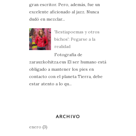
gran escritor. Pero, además, fue un
excelente aficionado al jazz. Nunca
dudó en mezclar...
'Bestiapoemas y otros
bichos': Pegarse a la
realidad
Fotografía de
zarauzkohitza.eus El ser humano está
obligado a mantener los pies en
contacto con el planeta Tierra, debe
estar atento a lo qu...
ARCHIVO
enero
(3)