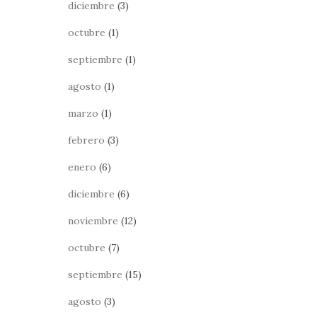
diciembre
(3)
octubre
(1)
septiembre
(1)
agosto
(1)
marzo
(1)
febrero
(3)
enero
(6)
diciembre
(6)
noviembre
(12)
octubre
(7)
septiembre
(15)
agosto
(3)