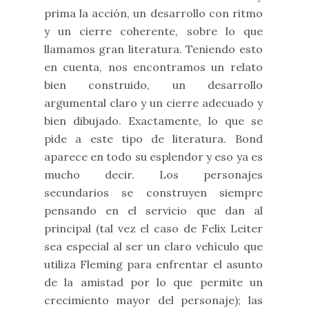
prima la acción, un desarrollo con ritmo
y un cierre coherente, sobre lo que
llamamos gran literatura. Teniendo esto
en cuenta, nos encontramos un relato
bien construido, un desarrollo
argumental claro y un cierre adecuado y
bien dibujado. Exactamente, lo que se
pide a este tipo de literatura. Bond
aparece en todo su esplendor y eso ya es
mucho decir. Los personajes
secundarios se construyen siempre
pensando en el servicio que dan al
principal (tal vez el caso de Felix Leiter
sea especial al ser un claro vehículo que
utiliza Fleming para enfrentar el asunto
de la amistad por lo que permite un
crecimiento mayor del personaje); las