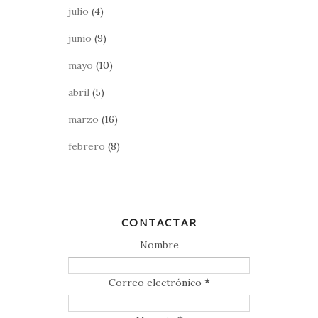
julio
(4)
junio
(9)
mayo
(10)
abril
(5)
marzo
(16)
febrero
(8)
CONTACTAR
Nombre
Correo electrónico
*