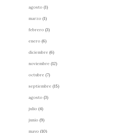
agosto
(1)
marzo
(1)
febrero
(3)
enero
(6)
diciembre
(6)
noviembre
(12)
octubre
(7)
septiembre
(15)
agosto
(3)
julio
(4)
junio
(9)
mayo
(10)