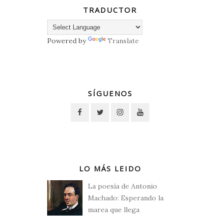
TRADUCTOR
Powered by
Translate
SÍGUENOS
LO MÁS LEIDO
La poesía de Antonio
Machado: Esperando la
marea que llega