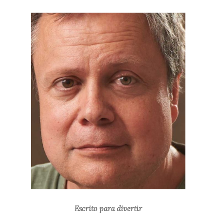
Escrito para divertir