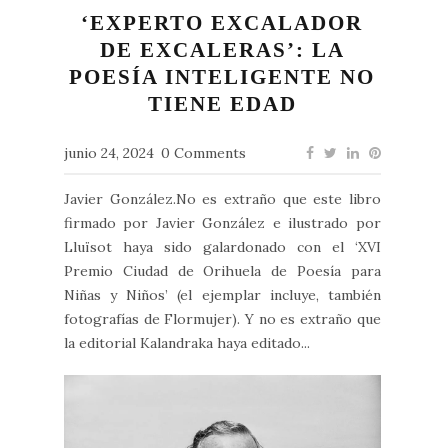
‘EXPERTO EXCALADOR
DE EXCALERAS’: LA
POESÍA INTELIGENTE NO
TIENE EDAD
junio 24, 2024
0 Comments
Javier González.No es extraño que este libro
firmado por Javier González e ilustrado por
Lluïsot haya sido galardonado con el ‘XVI
Premio Ciudad de Orihuela de Poesía para
Niñas y Niños’ (el ejemplar incluye, también
fotografías de Flormujer). Y no es extraño que
la editorial Kalandraka haya editado...