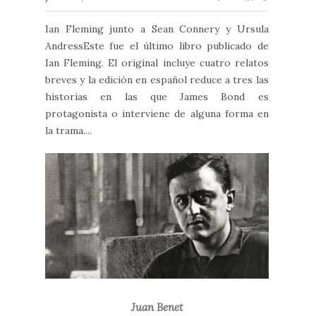
Ian Fleming junto a Sean Connery y Ursula
AndressEste fue el último libro publicado de
Ian Fleming. El original incluye cuatro relatos
breves y la edición en español reduce a tres las
historias en las que James Bond es
protagonista o interviene de alguna forma en
la trama....
Juan Benet