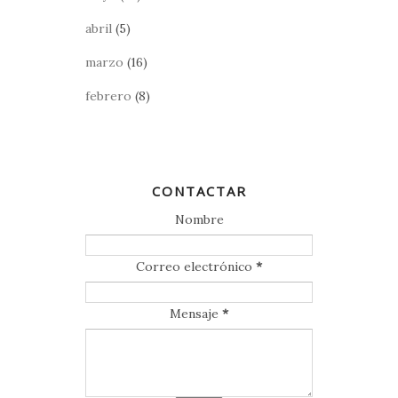
abril
(5)
marzo
(16)
febrero
(8)
CONTACTAR
Nombre
Correo electrónico
*
Mensaje
*