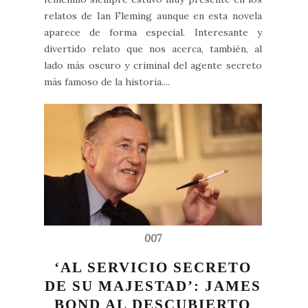
relatos de Ian Fleming aunque en esta novela
aparece de forma especial. Interesante y
divertido relato que nos acerca, también, al
lado más oscuro y criminal del agente secreto
más famoso de la historia....
007
‘AL SERVICIO SECRETO
DE SU MAJESTAD’: JAMES
BOND AL DESCUBIERTO