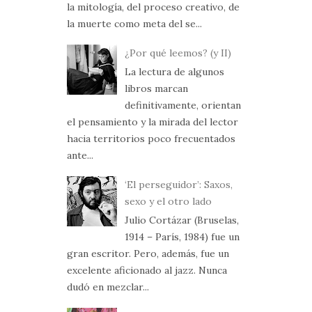
la mitología, del proceso creativo, de
la muerte como meta del se...
¿Por qué leemos? (y II)
La lectura de algunos
libros marcan
definitivamente, orientan
el pensamiento y la mirada del lector
hacia territorios poco frecuentados
ante...
‘El perseguidor’: Saxos,
sexo y el otro lado
Julio Cortázar (Bruselas,
1914 – París, 1984) fue un
gran escritor. Pero, además, fue un
excelente aficionado al jazz. Nunca
dudó en mezclar...