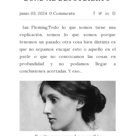
junio 03, 2024
0 Comments
Ian Fleming.Todo lo que somos tiene una
explicación, somos lo que somos porque
tenemos un pasado; otra cosa bien distinta es
que no sepamos encajar esto o aquello en el
puzle o que no conozcamos las cosas en
profundidad y no podamos llegar a
conclusiones acertadas. Y eso...