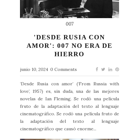
007
'DESDE RUSIA CON
AMOR': 007 NO ERA DE
HIERRO
junio 10, 2024
0 Comments
‘Desde Rusia con amor’ (‘From Russia with
love’, 1957) es, sin duda, una de las mejores
novelas de Ian Fleming. Se rodó una película
fruto de la adaptación del texto al lenguaje
cinematográfico. Se rodó una película fruto de
la adaptación del texto al lenguaje
cinematográfico que causó enorme...