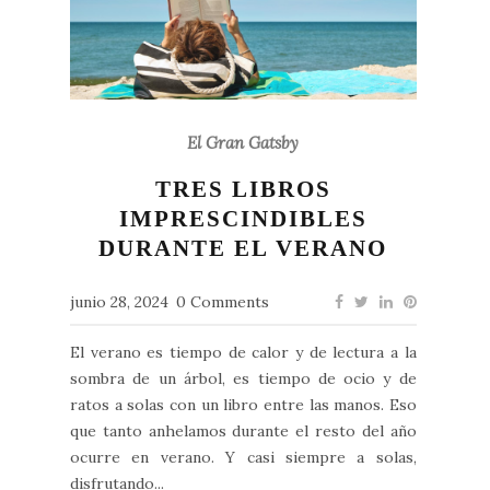
El Gran Gatsby
TRES LIBROS
IMPRESCINDIBLES
DURANTE EL VERANO
junio 28, 2024
0 Comments
El verano es tiempo de calor y de lectura a la
sombra de un árbol, es tiempo de ocio y de
ratos a solas con un libro entre las manos. Eso
que tanto anhelamos durante el resto del año
ocurre en verano. Y casi siempre a solas,
disfrutando...