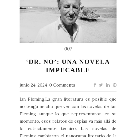
007
‘DR. NO’: UNA NOVELA
IMPECABLE
junio 24, 2024
0 Comments
Ian Fleming.La gran literatura es posible que
no tenga mucho que ver con las novelas de Ian
Fleming aunque lo que representaron, en su
momento, esos relatos de espías va más allá de
lo estrictamente técnico. Las novelas de
Fleming cambiaron el panorama literario de la