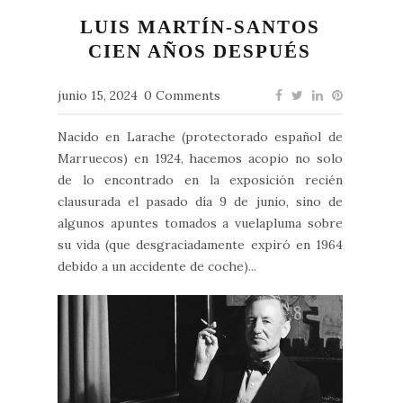
LUIS MARTÍN-SANTOS
CIEN AÑOS DESPUÉS
junio 15, 2024
0 Comments
Nacido en Larache (protectorado español de
Marruecos) en 1924, hacemos acopio no solo
de lo encontrado en la exposición recién
clausurada el pasado día 9 de junio, sino de
algunos apuntes tomados a vuelapluma sobre
su vida (que desgraciadamente expiró en 1964
debido a un accidente de coche)...