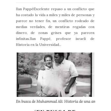
Ilan PappéExcelente repaso a un conflicto que
ha costado la vida a miles y miles de personas y
parece no tener fin, un conflicto rodeado de
medias verdades, de mentiras regadas con
dinero, de zonas grises que ya parecen
infinitas.Ilan Pappé, profesor israelí de
Historia en la Universidad...
En busca de Muhammad Ali: Historia de una amistad