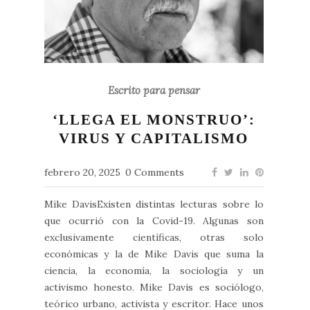
Escrito para pensar
‘LLEGA EL MONSTRUO’:
VIRUS Y CAPITALISMO
febrero 20, 2025
0 Comments
Mike DavisExisten distintas lecturas sobre lo
que ocurrió con la Covid-19. Algunas son
exclusivamente científicas, otras solo
económicas y la de Mike Davis que suma la
ciencia, la economía, la sociología y un
activismo honesto. Mike Davis es sociólogo,
teórico urbano, activista y escritor. Hace unos