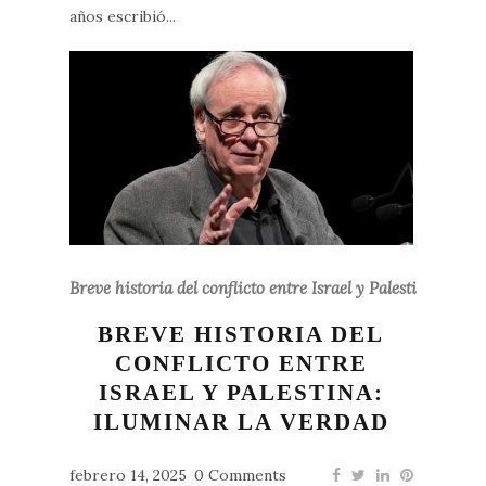
años escribió...
Breve historia del conflicto entre Israel y Palestina
BREVE HISTORIA DEL
CONFLICTO ENTRE
ISRAEL Y PALESTINA:
ILUMINAR LA VERDAD
febrero 14, 2025
0 Comments