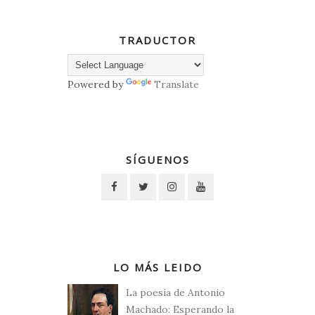
TRADUCTOR
Powered by
Translate
SÍGUENOS
LO MÁS LEIDO
La poesía de Antonio
Machado: Esperando la