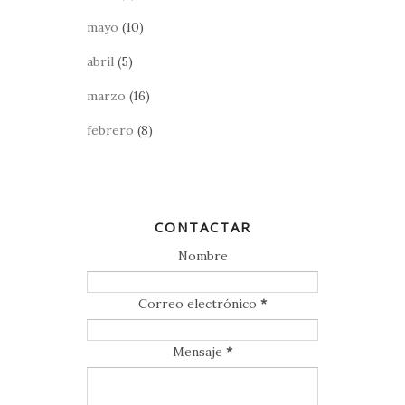
mayo
(10)
abril
(5)
marzo
(16)
febrero
(8)
CONTACTAR
Nombre
Correo electrónico
*
Mensaje
*