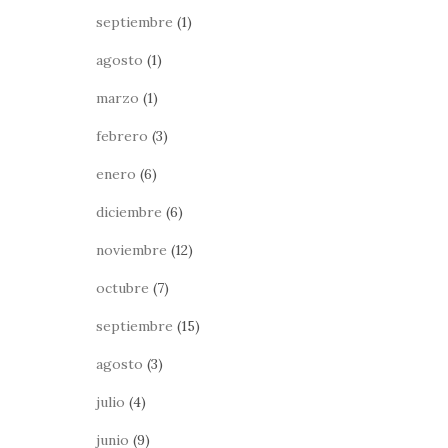
septiembre
(1)
agosto
(1)
marzo
(1)
febrero
(3)
enero
(6)
diciembre
(6)
noviembre
(12)
octubre
(7)
septiembre
(15)
agosto
(3)
julio
(4)
junio
(9)