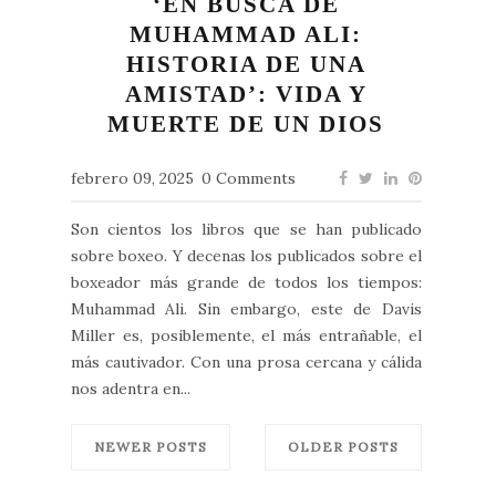
‘EN BUSCA DE
MUHAMMAD ALI:
HISTORIA DE UNA
AMISTAD’: VIDA Y
MUERTE DE UN DIOS
febrero 09, 2025
0 Comments
Son cientos los libros que se han publicado
sobre boxeo. Y decenas los publicados sobre el
boxeador más grande de todos los tiempos:
Muhammad Ali. Sin embargo, este de Davis
Miller es, posiblemente, el más entrañable, el
más cautivador. Con una prosa cercana y cálida
nos adentra en...
NEWER POSTS
OLDER POSTS