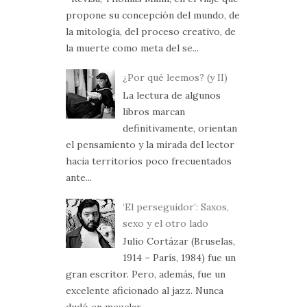
propone su concepción del mundo, de
la mitología, del proceso creativo, de
la muerte como meta del se...
¿Por qué leemos? (y II)
La lectura de algunos
libros marcan
definitivamente, orientan
el pensamiento y la mirada del lector
hacia territorios poco frecuentados
ante...
‘El perseguidor’: Saxos,
sexo y el otro lado
Julio Cortázar (Bruselas,
1914 – París, 1984) fue un
gran escritor. Pero, además, fue un
excelente aficionado al jazz. Nunca