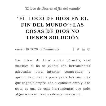
‘El loco de Dios en el fin del mundo’
‘EL LOCO DE DIOS EN EL
FIN DEL MUNDO’: LAS
COSAS DE DIOS NO
TIENEN SOLUCIÓN
enero 16, 2026
0 Comments
Las cosas de Dios suelen grandes, casi
inasibles si no se cuenta con herramientas
adecuadas para intentar comprender y
aprehender poco a poco; pero herramientas
que llegan, siempre, con el conocimiento y la fe
(esta es una de esas herramientas que sólo
algunos encuentran y saben conservar en...