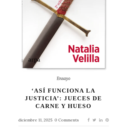
Ensayo
‘ASÍ FUNCIONA LA
JUSTICIA’: JUECES DE
CARNE Y HUESO
diciembre 11, 2025
0 Comments