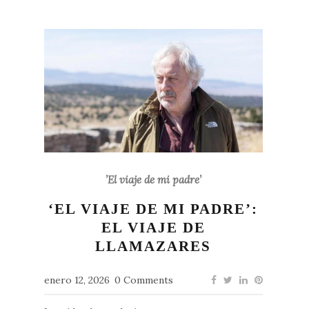
’El viaje de mi padre’
‘EL VIAJE DE MI PADRE’:
EL VIAJE DE
LLAMAZARES
enero 12, 2026
0 Comments