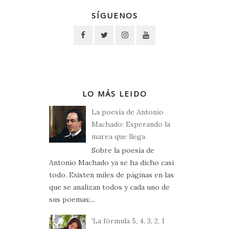
SÍGUENOS
LO MÁS LEIDO
La poesía de Antonio
Machado: Esperando la
marea que llega
Sobre la poesía de
Antonio Machado ya se ha dicho casi
todo. Existen miles de páginas en las
que se analizan todos y cada uno de
sus poemas;...
'La fórmula 5, 4, 3, 2, 1