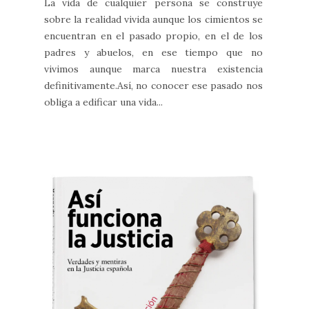
La vida de cualquier persona se construye
sobre la realidad vivida aunque los cimientos se
encuentran en el pasado propio, en el de los
padres y abuelos, en ese tiempo que no
vivimos aunque marca nuestra existencia
definitivamente.Así, no conocer ese pasado nos
obliga a edificar una vida...