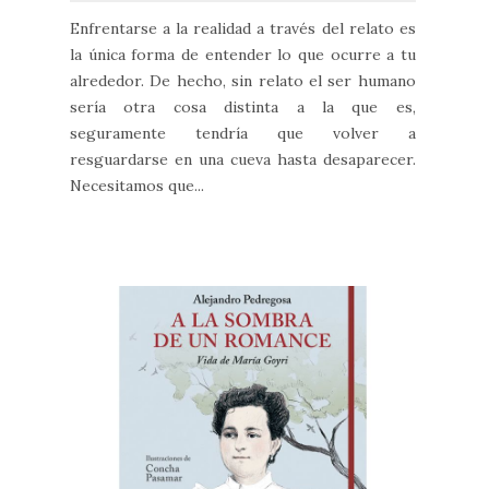
Enfrentarse a la realidad a través del relato es
la única forma de entender lo que ocurre a tu
alrededor. De hecho, sin relato el ser humano
sería otra cosa distinta a la que es,
seguramente tendría que volver a
resguardarse en una cueva hasta desaparecer.
Necesitamos que...