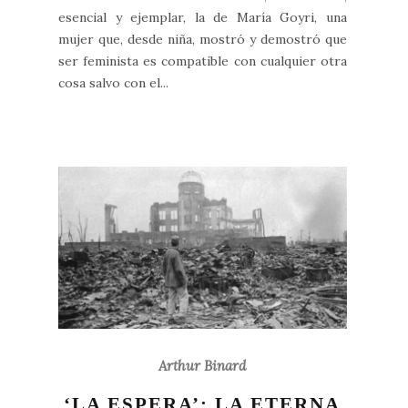
esencial y ejemplar, la de María Goyri, una
mujer que, desde niña, mostró y demostró que
ser feminista es compatible con cualquier otra
cosa salvo con el...
Arthur Binard
‘LA ESPERA’: LA ETERNA