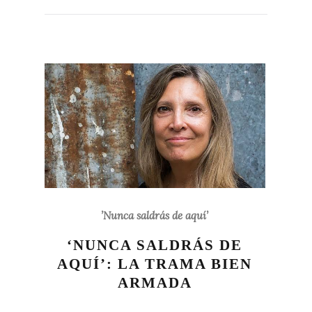
’Nunca saldrás de aquí’
‘NUNCA SALDRÁS DE
AQUÍ’: LA TRAMA BIEN
ARMADA