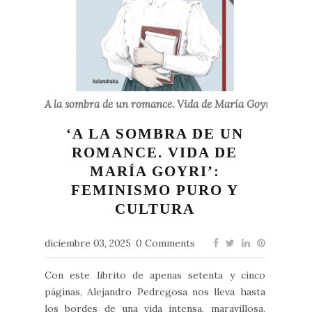
A la sombra de un romance. Vida de María Goyri
‘A LA SOMBRA DE UN
ROMANCE. VIDA DE
MARÍA GOYRI’:
FEMINISMO PURO Y
CULTURA
diciembre 03, 2025
0 Comments
Con este librito de apenas setenta y cinco
páginas, Alejandro Pedregosa nos lleva hasta
los bordes de una vida intensa, maravillosa,