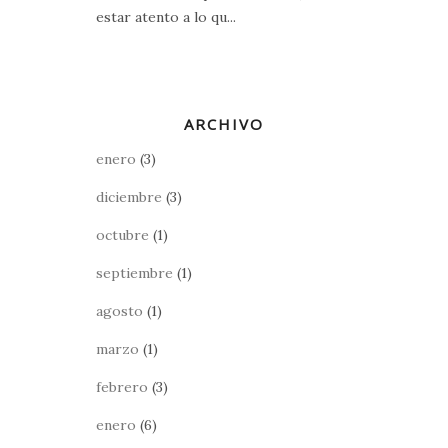
estar atento a lo qu...
ARCHIVO
enero
(3)
diciembre
(3)
octubre
(1)
septiembre
(1)
agosto
(1)
marzo
(1)
febrero
(3)
enero
(6)