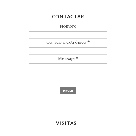
CONTACTAR
Nombre
Correo electrónico
*
Mensaje
*
VISITAS