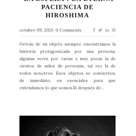
PACIENCIA DE
HIROSHIMA
octubre 09, 2025
0 Comments
Detrás de un objeto siempre encontramos la
historia protagonizada por una persona,
algunas veces por varias y muy pocas la de
cientos de miles de personas, tal vez la de
todos nosotros. Esos objetos se convierten,
de inmediato, en esenciales para que
entendamos lo que somos.Si después de...