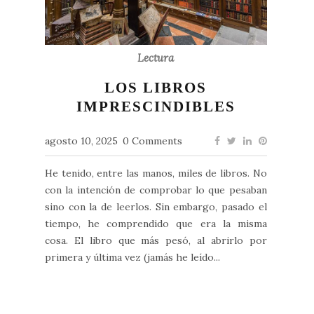
Lectura
LOS LIBROS
IMPRESCINDIBLES
agosto 10, 2025
0 Comments
He tenido, entre las manos, miles de libros. No
con la intención de comprobar lo que pesaban
sino con la de leerlos. Sin embargo, pasado el
tiempo, he comprendido que era la misma
cosa. El libro que más pesó, al abrirlo por
primera y última vez (jamás he leído...