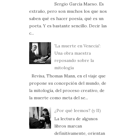
Sergio García Maeso. Es
extraño, pero son muchos los que nos
saben qué es hacer poesía, qué es un
poeta. Y es bastante sencillo. Decir las
c...
'La muerte en Venecia':
Una obra maestra
reposando sobre la
mitología
Revisa, Thomas Mann, en el viaje que
propone su concepción del mundo, de
la mitología, del proceso creativo, de
la muerte como meta del se...
¿Por qué leemos? (y II)
La lectura de algunos
libros marcan
definitivamente, orientan