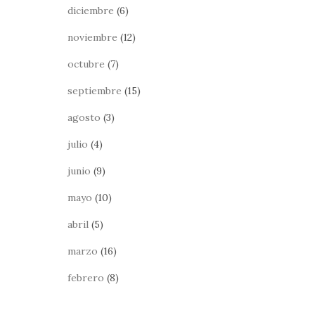
diciembre
(6)
noviembre
(12)
octubre
(7)
septiembre
(15)
agosto
(3)
julio
(4)
junio
(9)
mayo
(10)
abril
(5)
marzo
(16)
febrero
(8)