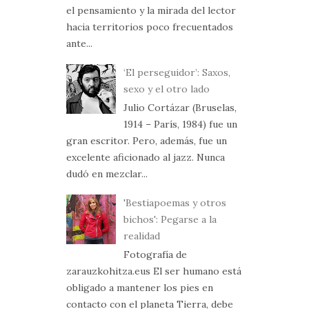
el pensamiento y la mirada del lector
hacia territorios poco frecuentados
ante...
‘El perseguidor’: Saxos,
sexo y el otro lado
Julio Cortázar (Bruselas,
1914 – París, 1984) fue un
gran escritor. Pero, además, fue un
excelente aficionado al jazz. Nunca
dudó en mezclar...
'Bestiapoemas y otros
bichos': Pegarse a la
realidad
Fotografía de
zarauzkohitza.eus El ser humano está
obligado a mantener los pies en
contacto con el planeta Tierra, debe