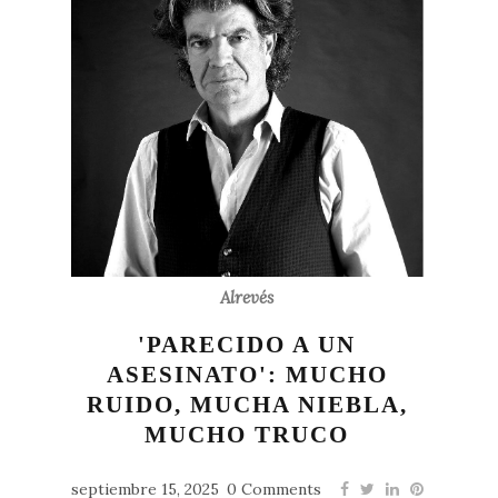
Alrevés
'PARECIDO A UN
ASESINATO': MUCHO
RUIDO, MUCHA NIEBLA,
MUCHO TRUCO
septiembre 15, 2025
0 Comments