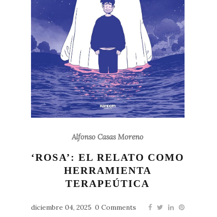
Alfonso Casas Moreno
‘ROSA’: EL RELATO COMO
HERRAMIENTA
TERAPEÚTICA
diciembre 04, 2025
0 Comments