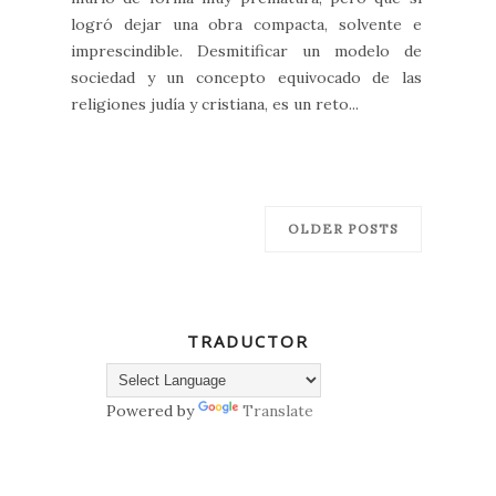
logró dejar una obra compacta, solvente e
imprescindible. Desmitificar un modelo de
sociedad y un concepto equivocado de las
religiones judía y cristiana, es un reto...
OLDER POSTS
TRADUCTOR
Powered by
Translate