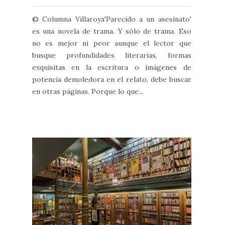
© Columna Villaroya'Parecido a un asesinato'
es una novela de trama. Y sólo de trama. Eso
no es mejor ni peor aunque el lector que
busque profundidades literarias, formas
exquisitas en la escritura o imágenes de
potencia demoledora en el relato, debe buscar
en otras páginas. Porque lo que...