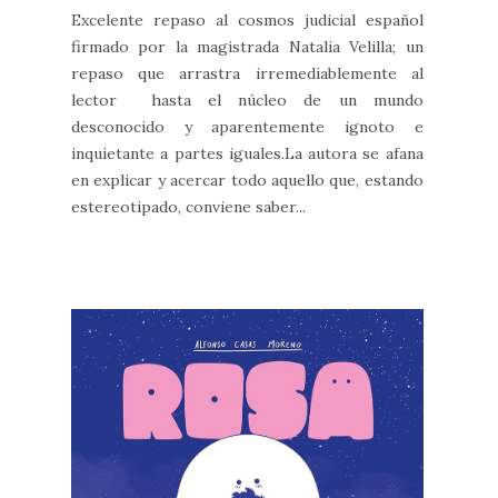
Excelente repaso al cosmos judicial español
firmado por la magistrada Natalia Velilla; un
repaso que arrastra irremediablemente al
lector hasta el núcleo de un mundo
desconocido y aparentemente ignoto e
inquietante a partes iguales.La autora se afana
en explicar y acercar todo aquello que, estando
estereotipado, conviene saber...