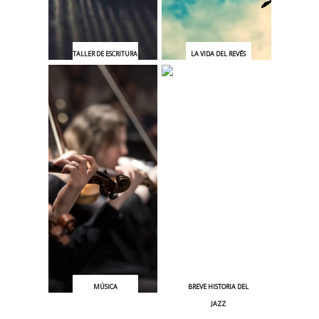
TALLER DE ESCRITURA
LA VIDA DEL REVÉS
CREATIVA
MÚSICA
BREVE HISTORIA DEL
JAZZ