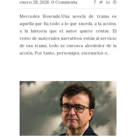
enero 28, 2026
0 Comments
Mercedes Rosende.Una novela de trama es
aquella que fía todo a lo que suceda, a la acción,
a la historia que el autor quiere contar. El
resto de materiales narrativos están al servicio
de esa trama, todo se enrosca alrededor de la
acción. Por tanto, personajes, escenarios o...