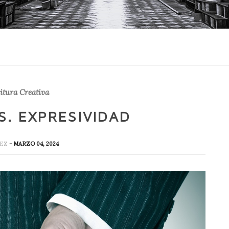
ritura Creativa
S. EXPRESIVIDAD
REZ
- MARZO 04, 2024