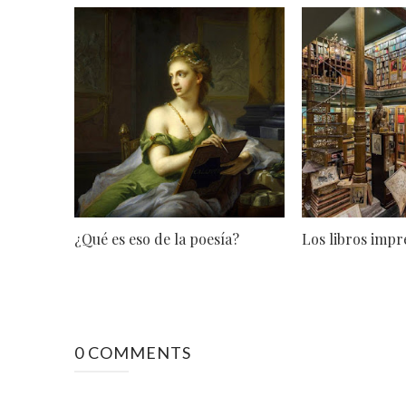
¿Qué es eso de la poesía?
Los libros impr
0 COMMENTS