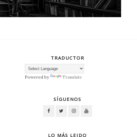
TRADUCTOR
Powered by
Translate
SÍGUENOS
LO MÁS LEIDO