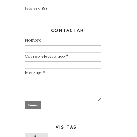
febrero
(8)
CONTACTAR
Nombre
Correo electrónico
*
Mensaje
*
VISITAS