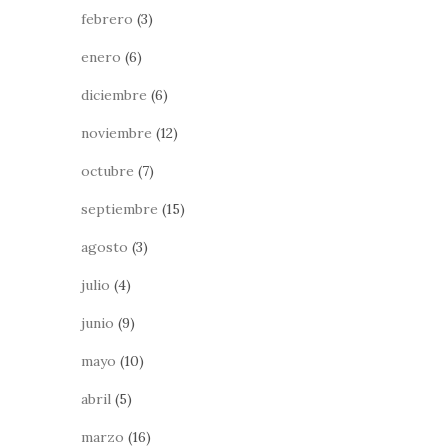
febrero
(3)
enero
(6)
diciembre
(6)
noviembre
(12)
octubre
(7)
septiembre
(15)
agosto
(3)
julio
(4)
junio
(9)
mayo
(10)
abril
(5)
marzo
(16)