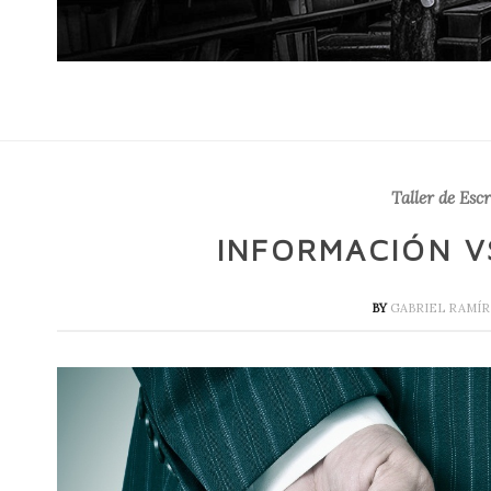
Taller de Esc
INFORMACIÓN V
BY
GABRIEL RAMÍ