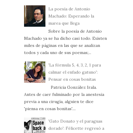
La poesía de Antonio
Machado: Esperando la
marea que llega
Sobre la poesía de Antonio
Machado ya se ha dicho casi todo. Existen
miles de páginas en las que se analizan
todos y cada uno de sus poemas;...
'La fórmula 5, 4, 3, 2, 1 para
calmar el enfado gatuno':
Pensar en cosas bonitas
Patricia González Irala.
Antes de caer fulminado por la anestesia
previa a una cirugía, alguien te dice
'piensa en cosas bonitas'....
'Gato Donato y el paraguas
dorado': Félicette regresó a