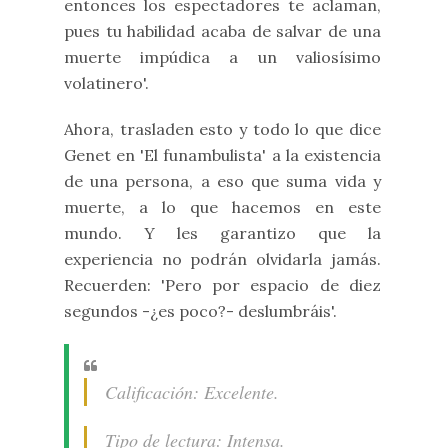
entonces los espectadores te aclaman,
pues tu habilidad acaba de salvar de una
muerte impúdica a un valiosísimo
volatinero'.
Ahora, trasladen esto y todo lo que dice
Genet en 'El funambulista' a la existencia
de una persona, a eso que suma vida y
muerte, a lo que hacemos en este
mundo. Y les garantizo que la
experiencia no podrán olvidarla jamás.
Recuerden: 'Pero por espacio de diez
segundos -¿es poco?- deslumbráis'.
Calificación: Excelente.
Tipo de lectura: Intensa.