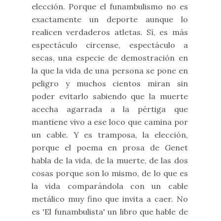
elección. Porque el funambulismo no es
exactamente un deporte aunque lo
realicen verdaderos atletas. Sí, es más
espectáculo circense, espectáculo a
secas, una especie de demostración en
la que la vida de una persona se pone en
peligro y muchos cientos miran sin
poder evitarlo sabiendo que la muerte
acecha agarrada a la pértiga que
mantiene vivo a ese loco que camina por
un cable. Y es tramposa, la elección,
porque el poema en prosa de Genet
habla de la vida, de la muerte, de las dos
cosas porque son lo mismo, de lo que es
la vida comparándola con un cable
metálico muy fino que invita a caer. No
es 'El funambulista' un libro que hable de