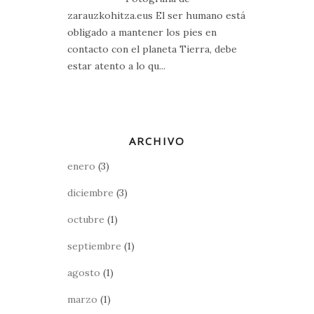
zarauzkohitza.eus El ser humano está
obligado a mantener los pies en
contacto con el planeta Tierra, debe
estar atento a lo qu...
ARCHIVO
enero
(3)
diciembre
(3)
octubre
(1)
septiembre
(1)
agosto
(1)
marzo
(1)