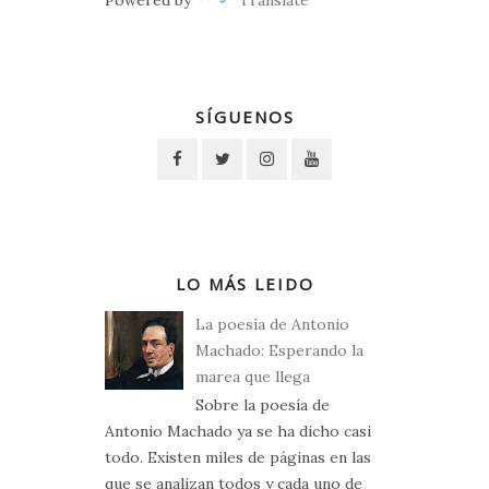
Powered by
Translate
SÍGUENOS
LO MÁS LEIDO
La poesía de Antonio
Machado: Esperando la
marea que llega
Sobre la poesía de
Antonio Machado ya se ha dicho casi
todo. Existen miles de páginas en las
que se analizan todos y cada uno de