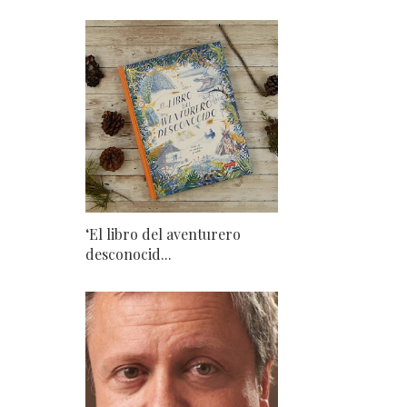
‘El libro del aventurero
desconocid...