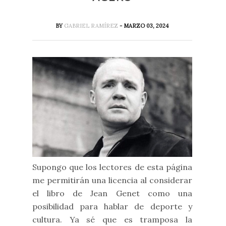
BY
GABRIEL RAMÍREZ
- MARZO 03, 2024
Supongo que los lectores de esta página
me permitirán una licencia al considerar
el libro de Jean Genet como una
posibilidad para hablar de deporte y
cultura. Ya sé que es tramposa la