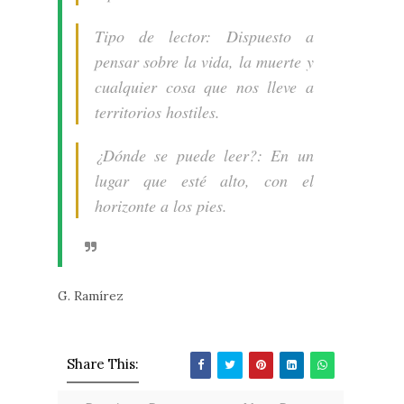
Tipo de lector: Dispuesto a
pensar sobre la vida, la muerte y
cualquier cosa que nos lleve a
territorios hostiles.
¿Dónde se puede leer?: En un
lugar que esté alto, con el
horizonte a los pies.
G. Ramírez
Share This: