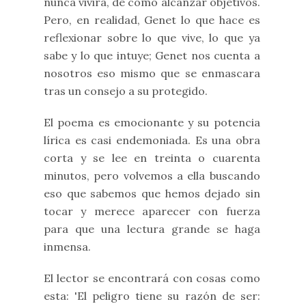
nunca vivirá, de cómo alcanzar objetivos.
Pero, en realidad, Genet lo que hace es
reflexionar sobre lo que vive, lo que ya
sabe y lo que intuye; Genet nos cuenta a
nosotros eso mismo que se enmascara
tras un consejo a su protegido.
El poema es emocionante y su potencia
lírica es casi endemoniada. Es una obra
corta y se lee en treinta o cuarenta
minutos, pero volvemos a ella buscando
eso que sabemos que hemos dejado sin
tocar y merece aparecer con fuerza
para que una lectura grande se haga
inmensa.
El lector se encontrará con cosas como
esta: 'El peligro tiene su razón de ser: