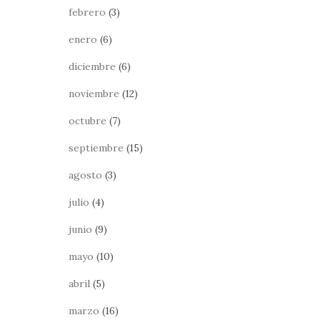
febrero
(3)
enero
(6)
diciembre
(6)
noviembre
(12)
octubre
(7)
septiembre
(15)
agosto
(3)
julio
(4)
junio
(9)
mayo
(10)
abril
(5)
marzo
(16)