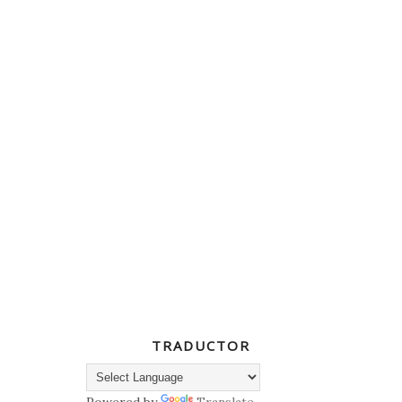
TRADUCTOR