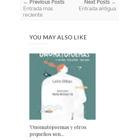
← Previous Posts
Next Posts →
Entrada más
Entrada antigua
reciente
YOU MAY ALSO LIKE
'Onomatopoemas y otros
pequeños son...