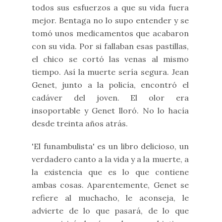
todos sus esfuerzos a que su vida fuera
mejor. Bentaga no lo supo entender y se
tomó unos medicamentos que acabaron
con su vida. Por si fallaban esas pastillas,
el chico se cortó las venas al mismo
tiempo. Así la muerte sería segura. Jean
Genet, junto a la policía, encontró el
cadáver del joven. El olor era
insoportable y Genet lloró. No lo hacía
desde treinta años atrás.
'El funambulista' es un libro delicioso, un
verdadero canto a la vida y a la muerte, a
la existencia que es lo que contiene
ambas cosas. Aparentemente, Genet se
refiere al muchacho, le aconseja, le
advierte de lo que pasará, de lo que