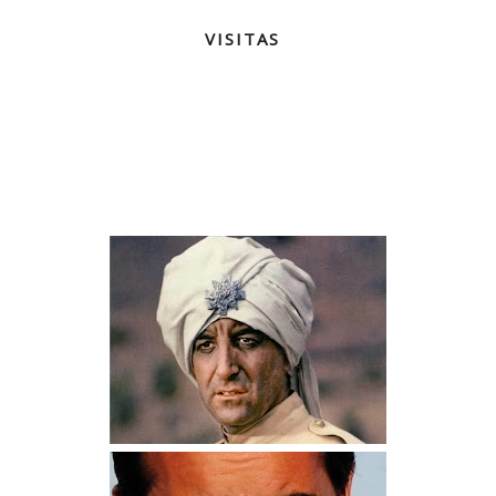
VISITAS