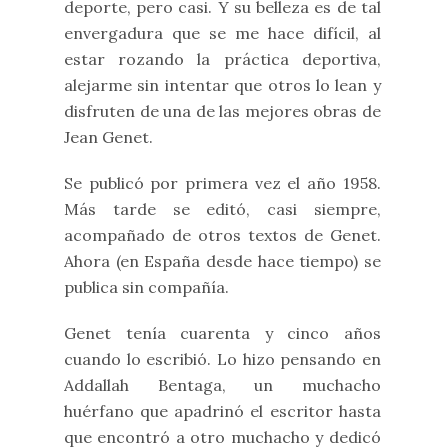
deporte, pero casi. Y su belleza es de tal
envergadura que se me hace difícil, al
estar rozando la práctica deportiva,
alejarme sin intentar que otros lo lean y
disfruten de una de las mejores obras de
Jean Genet.
Se publicó por primera vez el año 1958.
Más tarde se editó, casi siempre,
acompañado de otros textos de Genet.
Ahora (en España desde hace tiempo) se
publica sin compañía.
Genet tenía cuarenta y cinco años
cuando lo escribió. Lo hizo pensando en
Addallah Bentaga, un muchacho
huérfano que apadrinó el escritor hasta
que encontró a otro muchacho y dedicó