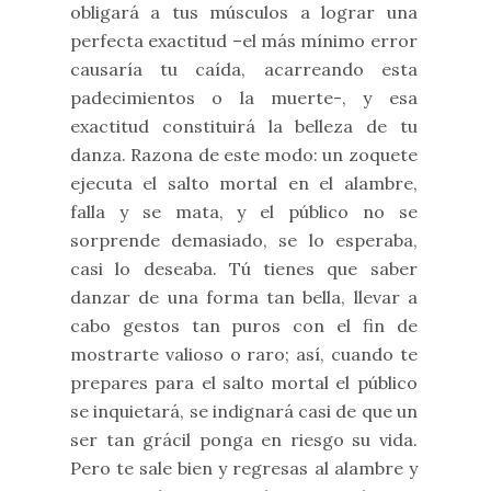
obligará a tus músculos a lograr una
perfecta exactitud –el más mínimo error
causaría tu caída, acarreando esta
padecimientos o la muerte-, y esa
exactitud constituirá la belleza de tu
danza. Razona de este modo: un zoquete
ejecuta el salto mortal en el alambre,
falla y se mata, y el público no se
sorprende demasiado, se lo esperaba,
casi lo deseaba. Tú tienes que saber
danzar de una forma tan bella, llevar a
cabo gestos tan puros con el fin de
mostrarte valioso o raro; así, cuando te
prepares para el salto mortal el público
se inquietará, se indignará casi de que un
ser tan grácil ponga en riesgo su vida.
Pero te sale bien y regresas al alambre y