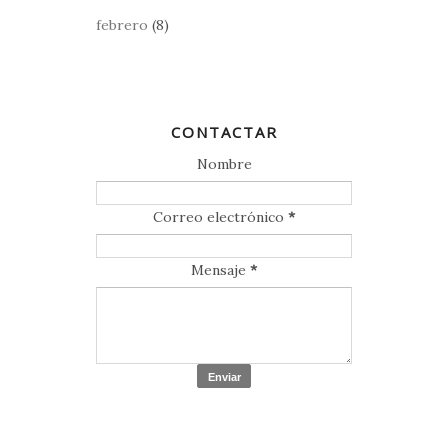
febrero
(8)
CONTACTAR
Nombre
Correo electrónico
*
Mensaje
*