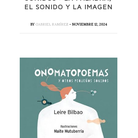
EL SONIDO Y LA IMAGEN
BY
GABRIEL RAMÍREZ
- NOVIEMBRE 12, 2024