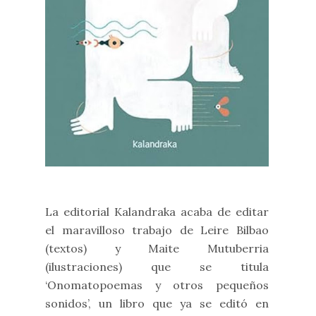
La editorial Kalandraka acaba de editar
el maravilloso trabajo de Leire Bilbao
(textos) y Maite Mutuberria
(ilustraciones) que se titula
‘Onomatopoemas y otros pequeños
sonidos’, un libro que ya se editó en