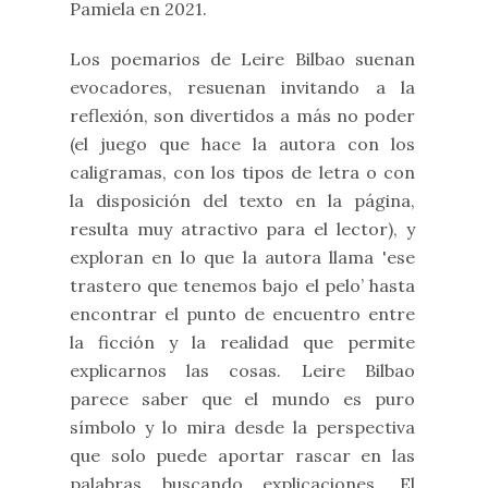
Pamiela en 2021.
Los poemarios de Leire Bilbao suenan
evocadores, resuenan invitando a la
reflexión, son divertidos a más no poder
(el juego que hace la autora con los
caligramas, con los tipos de letra o con
la disposición del texto en la página,
resulta muy atractivo para el lector), y
exploran en lo que la autora llama 'ese
trastero que tenemos bajo el pelo’ hasta
encontrar el punto de encuentro entre
la ficción y la realidad que permite
explicarnos las cosas. Leire Bilbao
parece saber que el mundo es puro
símbolo y lo mira desde la perspectiva
que solo puede aportar rascar en las
palabras buscando explicaciones. El