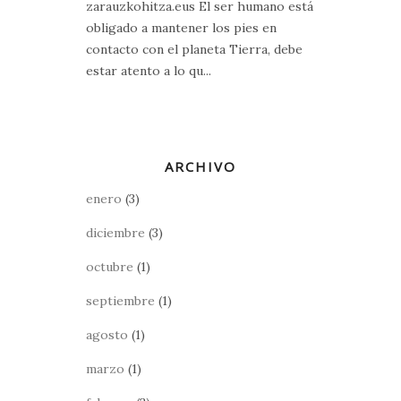
zarauzkohitza.eus El ser humano está
obligado a mantener los pies en
contacto con el planeta Tierra, debe
estar atento a lo qu...
ARCHIVO
enero
(3)
diciembre
(3)
octubre
(1)
septiembre
(1)
agosto
(1)
marzo
(1)