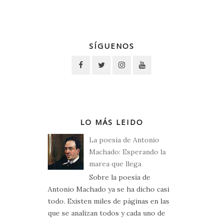
SÍGUENOS
LO MÁS LEIDO
La poesía de Antonio
Machado: Esperando la
marea que llega
Sobre la poesía de
Antonio Machado ya se ha dicho casi
todo. Existen miles de páginas en las
que se analizan todos y cada uno de