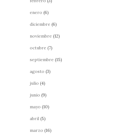
febrero
(3)
enero
(6)
diciembre
(6)
noviembre
(12)
octubre
(7)
septiembre
(15)
agosto
(3)
julio
(4)
junio
(9)
mayo
(10)
abril
(5)
marzo
(16)