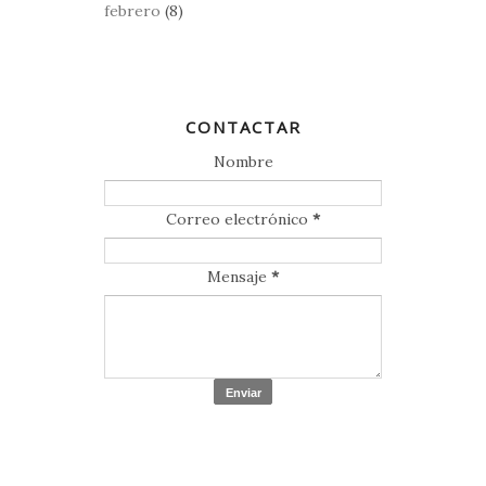
febrero
(8)
CONTACTAR
Nombre
Correo electrónico
*
Mensaje
*