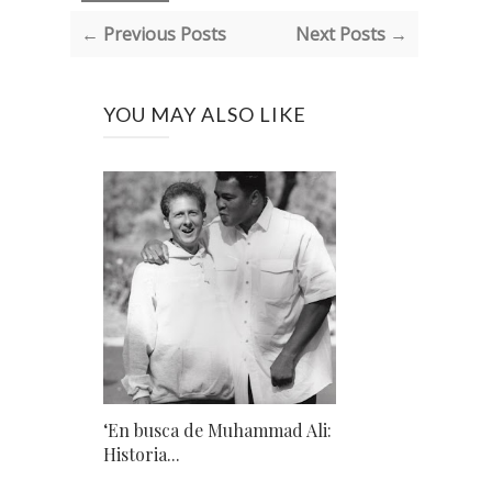
← Previous Posts
Next Posts →
YOU MAY ALSO LIKE
‘En busca de Muhammad Ali:
Historia...