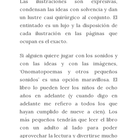
Las ilustraciones son expresivas,
condensan las ideas con solvencia y dan
un lustre casi quirúrgico al conjunto. El
entintado es un lujo y la disposición de
cada ilustración en las páginas que
ocupan es el exacto.
Si alguien quiere jugar con los sonidos y
con las ideas y con las imágenes,
‘Onomatopoemas y otros pequeños
sonidos’ es una opción maravillosa. El
libro lo pueden leer los niños de ocho
años en adelante (y cuando digo en
adelante me refiero a todos los que
hayan cumplido de nueve a cien). Los
más pequeños tendrán que leer el libro
con un adulto al lado para poder
aprovechar la lectura y divertirse mucho