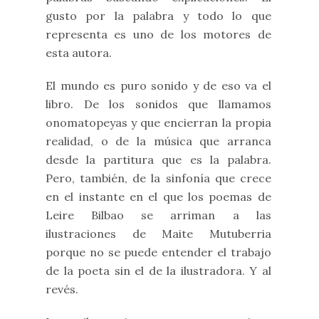
gusto por la palabra y todo lo que
representa es uno de los motores de
esta autora.
El mundo es puro sonido y de eso va el
libro. De los sonidos que llamamos
onomatopeyas y que encierran la propia
realidad, o de la música que arranca
desde la partitura que es la palabra.
Pero, también, de la sinfonía que crece
en el instante en el que los poemas de
Leire Bilbao se arriman a las
ilustraciones de Maite Mutuberria
porque no se puede entender el trabajo
de la poeta sin el de la ilustradora. Y al
revés.