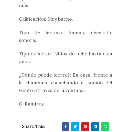
más.
Calificación: Muy bueno.
Tipo de lectura: Amena, divertida,
sonora.
Tipo de lector: Niños de ocho hasta cien
años.
¿Dónde puede leerse?: En casa, frente a
la chimenea, escuchando el sonido del
viento a través de la ventana.
G. Ramírez
Share This: