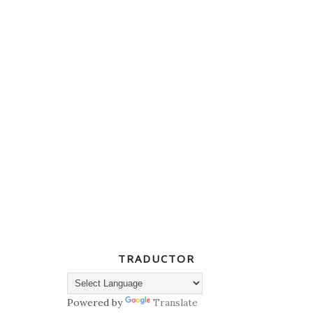
TRADUCTOR
Powered by
Translate