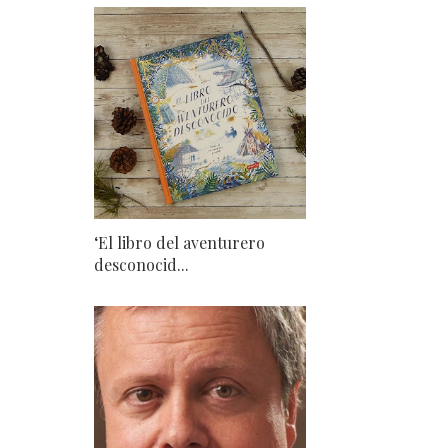
‘El libro del aventurero
desconocid...