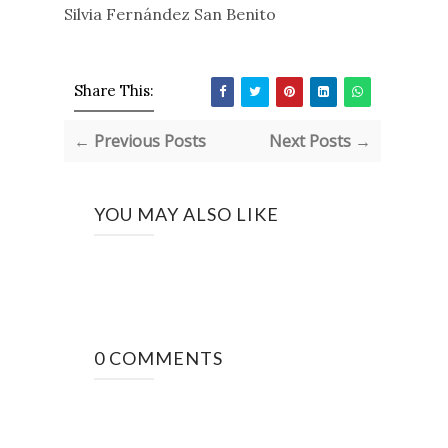
Silvia Fernández San Benito
Share This:
← Previous Posts
Next Posts →
YOU MAY ALSO LIKE
0 COMMENTS