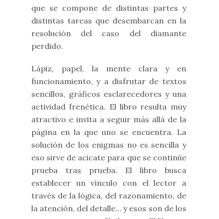
que se compone de distintas partes y
distintas tareas que desembarcan en la
resolución del caso del diamante
perdido.
Lápiz, papel, la mente clara y en
funcionamiento, y a disfrutar de textos
sencillos, gráficos esclarecedores y una
actividad frenética. El libro resulta muy
atractivo e invita a seguir más allá de la
página en la que uno se encuentra. La
solución de los enigmas no es sencilla y
eso sirve de acicate para que se continúe
prueba tras prueba. El libro busca
establecer un vínculo con el lector a
través de la lógica, del razonamiento, de
la atención, del detalle… y esos son de los