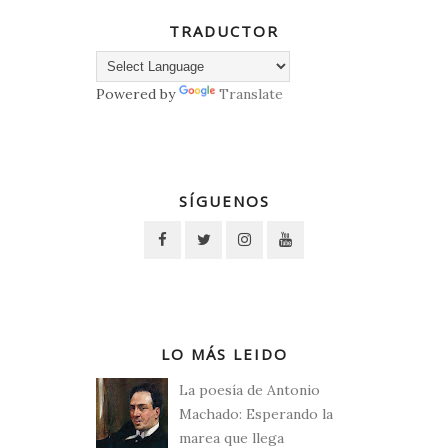
TRADUCTOR
Powered by
Translate
SÍGUENOS
LO MÁS LEIDO
La poesía de Antonio
Machado: Esperando la
marea que llega