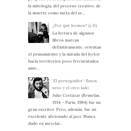
la mitología, del proceso creativo, de
la muerte como meta del se...
¿Por qué leemos? (y II)
La lectura de algunos
libros marcan
definitivamente, orientan
el pensamiento y la mirada del lector
hacia territorios poco frecuentados
ante...
‘El perseguidor’: Saxos,
sexo y el otro lado
Julio Cortázar (Bruselas,
1914 – París, 1984) fue un
gran escritor. Pero, además, fue un
excelente aficionado al jazz. Nunca
dudó en mezclar...