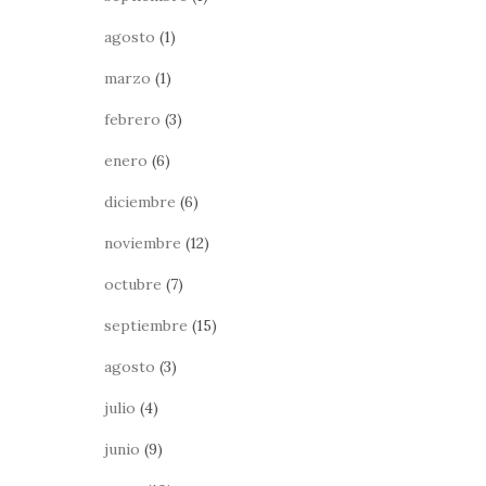
agosto
(1)
marzo
(1)
febrero
(3)
enero
(6)
diciembre
(6)
noviembre
(12)
octubre
(7)
septiembre
(15)
agosto
(3)
julio
(4)
junio
(9)