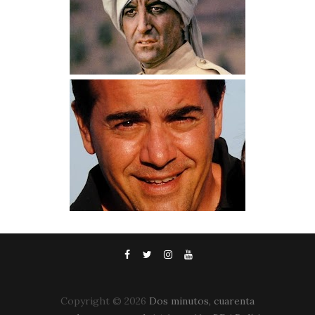
Copyright ©
2026
Dos minutos, cuarenta