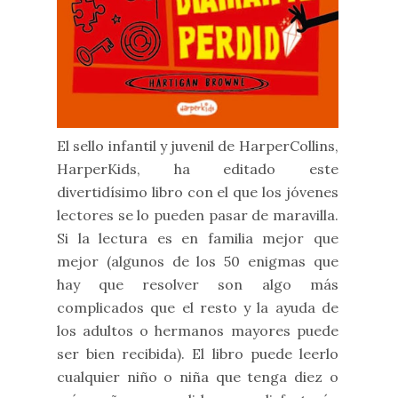
El sello infantil y juvenil de HarperCollins,
HarperKids, ha editado este
divertidísimo libro con el que los jóvenes
lectores se lo pueden pasar de maravilla.
Si la lectura es en familia mejor que
mejor (algunos de los 50 enigmas que
hay que resolver son algo más
complicados que el resto y la ayuda de
los adultos o hermanos mayores puede
ser bien recibida). El libro puede leerlo
cualquier niño o niña que tenga diez o