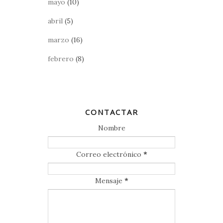
mayo
(10)
abril
(5)
marzo
(16)
febrero
(8)
CONTACTAR
Nombre
Correo electrónico
*
Mensaje
*