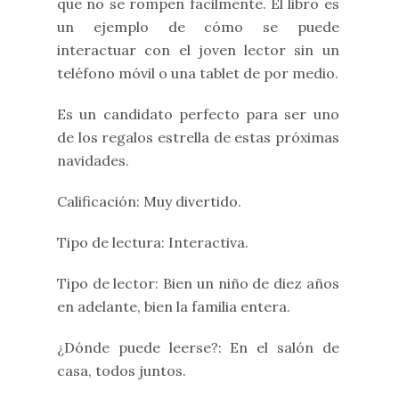
que no se rompen fácilmente. El libro es
un ejemplo de cómo se puede
interactuar con el joven lector sin un
teléfono móvil o una tablet de por medio.
Es un candidato perfecto para ser uno
de los regalos estrella de estas próximas
navidades.
Calificación: Muy divertido.
Tipo de lectura: Interactiva.
Tipo de lector: Bien un niño de diez años
en adelante, bien la familia entera.
¿Dónde puede leerse?: En el salón de
casa, todos juntos.