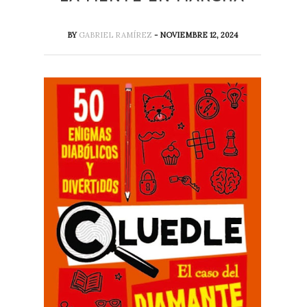
BY
GABRIEL RAMÍREZ
- NOVIEMBRE 12, 2024