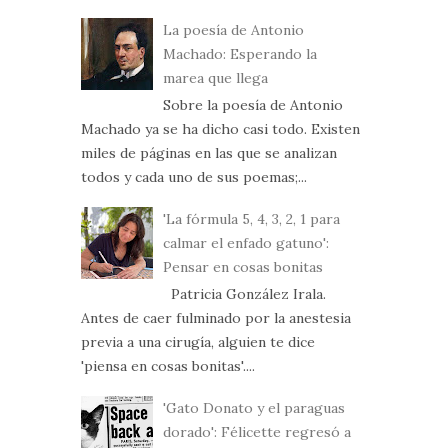
La poesía de Antonio
Machado: Esperando la
marea que llega
Sobre la poesía de Antonio
Machado ya se ha dicho casi todo. Existen
miles de páginas en las que se analizan
todos y cada uno de sus poemas;...
'La fórmula 5, 4, 3, 2, 1 para
calmar el enfado gatuno':
Pensar en cosas bonitas
Patricia González Irala.
Antes de caer fulminado por la anestesia
previa a una cirugía, alguien te dice
'piensa en cosas bonitas'....
'Gato Donato y el paraguas
dorado': Félicette regresó a