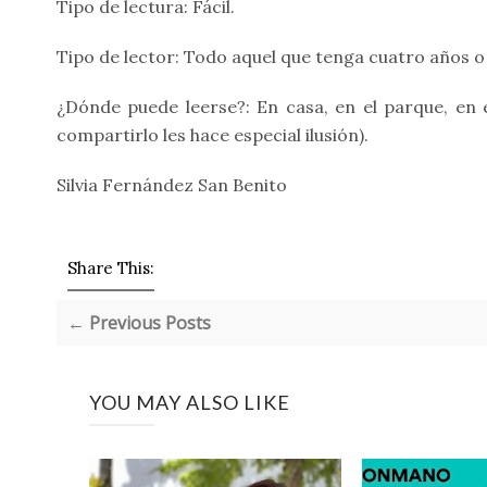
Tipo de lectura: Fácil.
Tipo de lector: Todo aquel que tenga cuatro años o
¿Dónde puede leerse?: En casa, en el parque, en el
compartirlo les hace especial ilusión).
Silvia Fernández San Benito
Share This:
← Previous Posts
YOU MAY ALSO LIKE