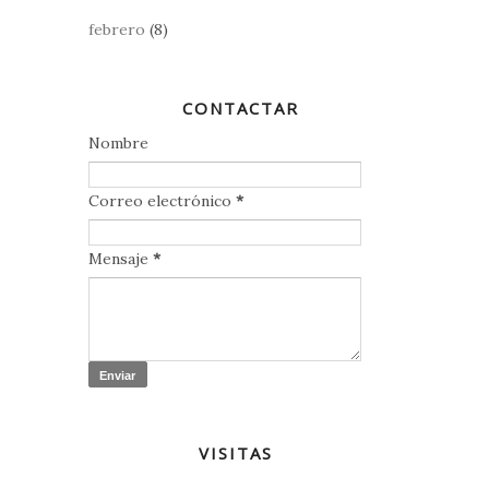
febrero
(8)
CONTACTAR
Nombre
Correo electrónico
*
Mensaje
*
VISITAS