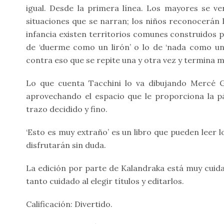
igual. Desde la primera línea. Los mayores se ve
situaciones que se narran; los niños reconocerán 
infancia existen territorios comunes construidos p
de ‘duerme como un lirón’ o lo de ‘nada como un 
contra eso que se repite una y otra vez y termina 
Lo que cuenta Tacchini lo va dibujando Mercé G
aprovechando el espacio que le proporciona la p
trazo decidido y fino.
‘Esto es muy extraño’ es un libro que pueden leer 
disfrutarán sin duda.
La edición por parte de Kalandraka está muy cuid
tanto cuidado al elegir títulos y editarlos.
Calificación: Divertido.