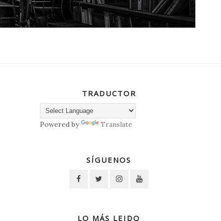
TRADUCTOR
Powered by
Translate
SÍGUENOS
LO MÁS LEIDO