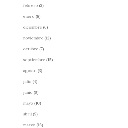
febrero
(3)
enero
(6)
diciembre
(6)
noviembre
(12)
octubre
(7)
septiembre
(15)
agosto
(3)
julio
(4)
junio
(9)
mayo
(10)
abril
(5)
marzo
(16)