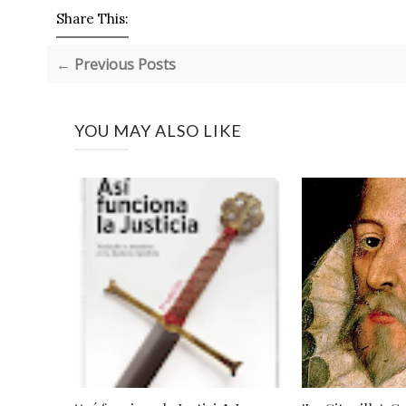
Share This:
← Previous Posts
YOU MAY ALSO LIKE