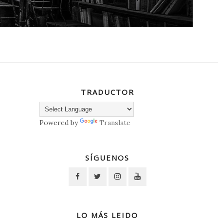
TRADUCTOR
Powered by
Translate
SÍGUENOS
LO MÁS LEIDO