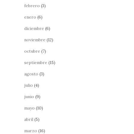
febrero
(3)
enero
(6)
diciembre
(6)
noviembre
(12)
octubre
(7)
septiembre
(15)
agosto
(3)
julio
(4)
junio
(9)
mayo
(10)
abril
(5)
marzo
(16)