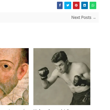
Next Posts →