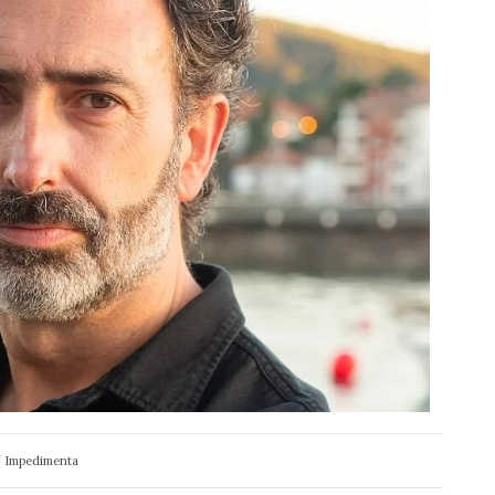
 / Impedimenta