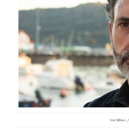
Jon Bilbao.