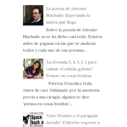
La poesía de Antonio
Machado: Esperando la
marea que llega
Sobre la poesía de Antonio
Machado ya se ha dicho casi todo. Existen
miles de páginas en las que se analizan
todos y cada uno de sus poemas;...
'La fórmula 5, 4, 3, 2, 1 para
calmar el enfado gatuno':
Pensar en cosas bonitas
Patricia González Irala.
Antes de caer fulminado por la anestesia
previa a una cirugía, alguien te dice
'piensa en cosas bonitas'....
'Gato Donato y el paraguas
dorado': Félicette regresó a