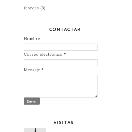
febrero
(8)
CONTACTAR
Nombre
Correo electrónico
*
Mensaje
*
VISITAS