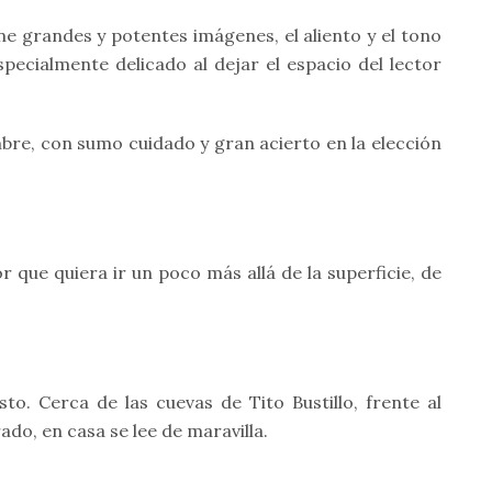
ene grandes y potentes imágenes, el aliento y el tono
pecialmente delicado al dejar el espacio del lector
bre, con sumo cuidado y gran acierto en la elección
r que quiera ir un poco más allá de la superficie, de
sto. Cerca de las cuevas de Tito Bustillo, frente al
ado, en casa se lee de maravilla.