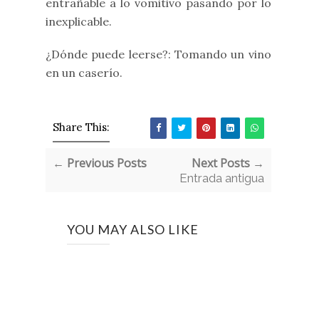
entrañable a lo vomitivo pasando por lo
inexplicable.
¿Dónde puede leerse?: Tomando un vino
en un caserío.
Share This:
← Previous Posts
Next Posts →
Entrada antigua
YOU MAY ALSO LIKE