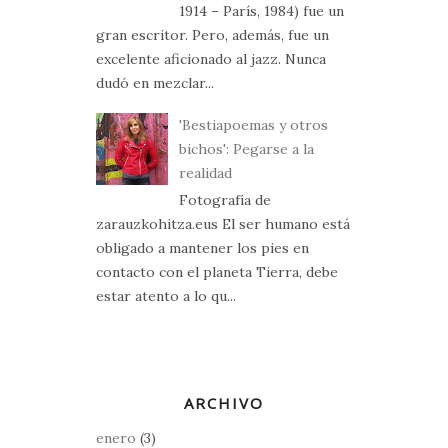
1914 – París, 1984) fue un
gran escritor. Pero, además, fue un
excelente aficionado al jazz. Nunca
dudó en mezclar...
'Bestiapoemas y otros
bichos': Pegarse a la
realidad
Fotografía de
zarauzkohitza.eus El ser humano está
obligado a mantener los pies en
contacto con el planeta Tierra, debe
estar atento a lo qu...
ARCHIVO
enero
(3)