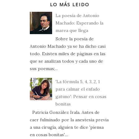
LO MÁS LEIDO
La poesía de Antonio
Machado: Esperando la
marea que llega
Sobre la poesía de
Antonio Machado ya se ha dicho casi
todo. Existen miles de páginas en las
que se analizan todos y cada uno de
sus poemas;...
'La fórmula 5, 4, 3, 2, 1
para calmar el enfado
gatuno': Pensar en cosas
bonitas
Patricia González Irala. Antes de
caer fulminado por la anestesia previa
a una cirugía, alguien te dice 'piensa
en cosas bonitas'....