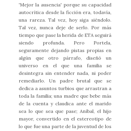
'Mejor la ausencia' porque su capacidad
autocrítica desde la ficción era, todavía,
una rareza. Tal vez, hoy siga siéndolo.
Tal vez, nunca deje de serlo. Por más
tiempo que pase la herida de ETA seguirá
siendo profunda. Pero Portela,
seguramente dejando pistas propias en
algún que otro párrafo, diseñó un
universo en el que una familia se
desintegra sin entender nada, ni poder
remediarlo. Un padre brutal que se
dedica a asuntos turbios que arrastran a
toda la familia; una madre que bebe más
de la cuenta y claudica ante el marido
sea lo que sea que pase; Aníbal, el hijo
mayor, convertido en el estereotipo de
lo que fue una parte de la juventud de los