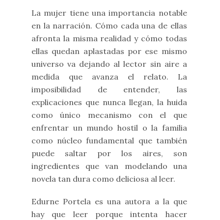
La mujer tiene una importancia notable
en la narración. Cómo cada una de ellas
afronta la misma realidad y cómo todas
ellas quedan aplastadas por ese mismo
universo va dejando al lector sin aire a
medida que avanza el relato. La
imposibilidad de entender, las
explicaciones que nunca llegan, la huida
como único mecanismo con el que
enfrentar un mundo hostil o la familia
como núcleo fundamental que también
puede saltar por los aires, son
ingredientes que van modelando una
novela tan dura como deliciosa al leer.
Edurne Portela es una autora a la que
hay que leer porque intenta hacer