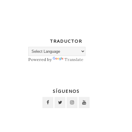
TRADUCTOR
Powered by
Translate
SÍGUENOS