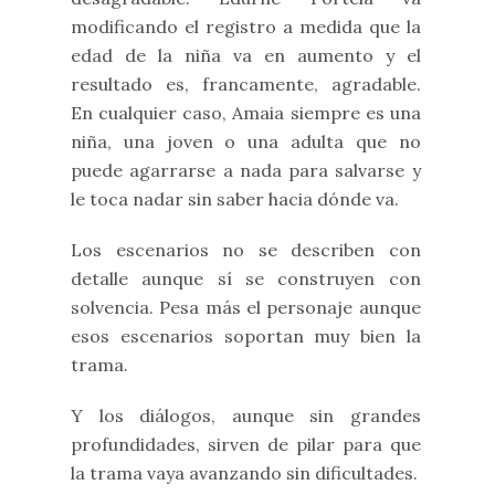
modificando el registro a medida que la
edad de la niña va en aumento y el
resultado es, francamente, agradable.
En cualquier caso, Amaia siempre es una
niña, una joven o una adulta que no
puede agarrarse a nada para salvarse y
le toca nadar sin saber hacia dónde va.
Los escenarios no se describen con
detalle aunque sí se construyen con
solvencia. Pesa más el personaje aunque
esos escenarios soportan muy bien la
trama.
Y los diálogos, aunque sin grandes
profundidades, sirven de pilar para que
la trama vaya avanzando sin dificultades.