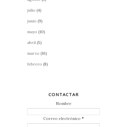
julio
(4)
junio
(9)
mayo
(10)
abril
(5)
marzo
(16)
febrero
(8)
CONTACTAR
Nombre
Correo electrónico
*