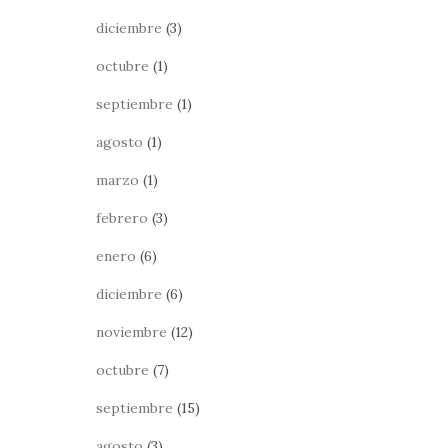
diciembre
(3)
octubre
(1)
septiembre
(1)
agosto
(1)
marzo
(1)
febrero
(3)
enero
(6)
diciembre
(6)
noviembre
(12)
octubre
(7)
septiembre
(15)
agosto
(3)