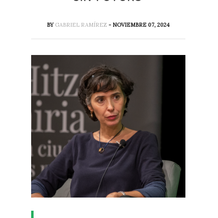
BY
GABRIEL RAMÍREZ
- NOVIEMBRE 07, 2024