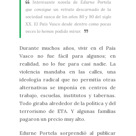
Interesante novela de Edurne Portela
que consigue un retrato descarnado de la
sociedad vasca de los años 80 y 90 del siglo
XX. El País Vasco desde dentro como pocas
veces lo hemos podido mirar.
Durante muchos años, vivir en el País
Vasco no fue fácil para algunos; en
realidad, no lo fue para casi nadie. La
violencia mandaba en las calles, una
ideología radical que no permitía otras
alternativas se imponía en centros de
trabajo, escuelas, institutos y tabernas.
Todo giraba alrededor de la política y del
terrorismo de ETA. Y algunas familias
pagaron un precio muy alto.
Edurne Portela sorprendió al publicar