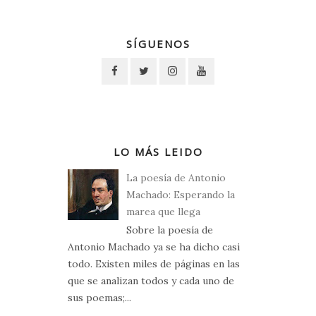
SÍGUENOS
LO MÁS LEIDO
La poesía de Antonio
Machado: Esperando la
marea que llega
Sobre la poesía de
Antonio Machado ya se ha dicho casi
todo. Existen miles de páginas en las
que se analizan todos y cada uno de
sus poemas;...