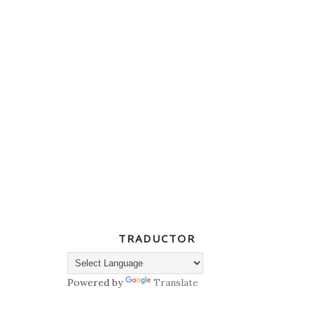
TRADUCTOR
Powered by
Translate