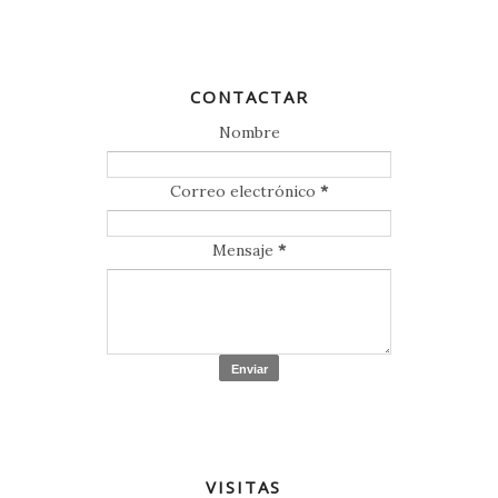
CONTACTAR
Nombre
Correo electrónico
*
Mensaje
*
VISITAS