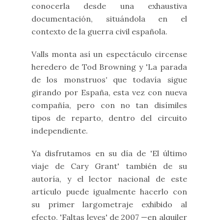
conocerla desde una exhaustiva
documentación, situándola en el
contexto de la guerra civil española.
Valls monta así un espectáculo circense
heredero de Tod Browning y 'La parada
de los monstruos
'
que todavía sigue
girando por España, esta vez con nueva
compañía, pero con no tan disímiles
tipos de reparto, dentro del circuito
independiente.
Ya disfrutamos en su día de 'El último
viaje de Cary Grant' también de su
autoría, y el lector nacional de este
artículo puede igualmente hacerlo con
su primer largometraje exhibido al
efecto, 'Faltas leves' de 2007 —en alquiler