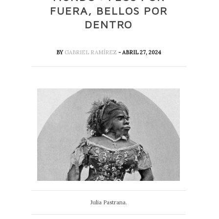
FUERA, BELLOS POR
DENTRO
BY
GABRIEL RAMÍREZ
- ABRIL 27, 2024
Julia Pastrana.