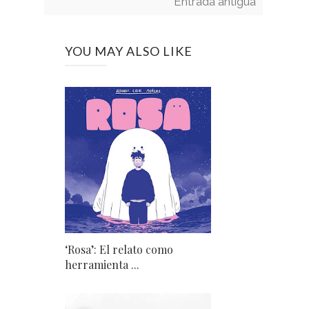
Entrada antigua
YOU MAY ALSO LIKE
‘Rosa’: El relato como
herramienta ...