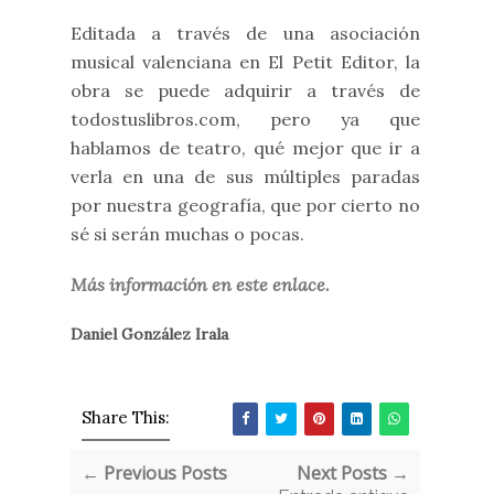
Editada a través de una asociación
musical valenciana en El Petit Editor, la
obra se puede adquirir a través de
todostuslibros.com, pero ya que
hablamos de teatro, qué mejor que ir a
verla en una de sus múltiples paradas
por nuestra geografía, que por cierto no
sé si serán muchas o pocas.
Más información en este enlace.
Daniel González Irala
Share This:
← Previous Posts
Next Posts →