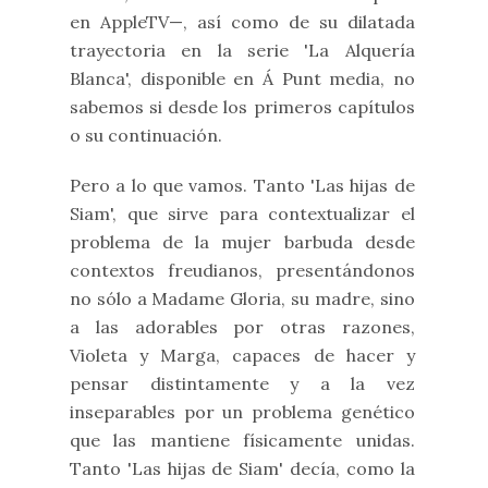
en AppleTV—, así como de su dilatada
trayectoria en la serie 'La Alquería
Blanca', disponible en Á Punt media, no
sabemos si desde los primeros capítulos
o su continuación.
Pero a lo que vamos. Tanto 'Las hijas de
Siam', que sirve para contextualizar el
problema de la mujer barbuda desde
contextos freudianos, presentándonos
no sólo a Madame Gloria, su madre, sino
a las adorables por otras razones,
Violeta y Marga, capaces de hacer y
pensar distintamente y a la vez
inseparables por un problema genético
que las mantiene físicamente unidas.
Tanto 'Las hijas de Siam' decía, como la