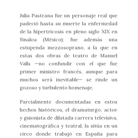
Julia Pastrana fue un personaje real que
padeció hasta su muerte la enfermedad
de la hipertricosis en pleno siglo XIX en
Sinaloa (México); fue además una
estupenda mezzosoprano, a la que en
estas dos obras de teatro de Manuel
Valls —no confundir con el que fue
primer ministro francés, aunque para
muchos será inevitable— se rinde un
gozoso y turbulento homenaje.
Parcialmente documentadas en estos
hechos históricos, el dramaturgo, actor
y guionista de dilatada carrera televisiva,
cinematográfica y teatral, la sitúa en un
circo donde trabajó en España para