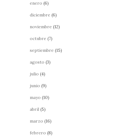
enero
(6)
diciembre
(6)
noviembre
(12)
octubre
(7)
septiembre
(15)
agosto
(3)
julio
(4)
junio
(9)
mayo
(10)
abril
(5)
marzo
(16)
febrero
(8)