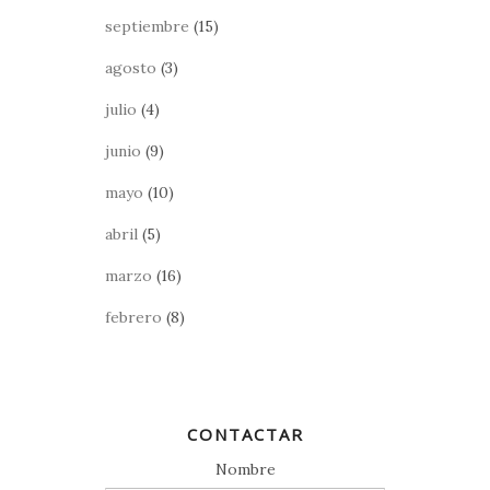
septiembre
(15)
agosto
(3)
julio
(4)
junio
(9)
mayo
(10)
abril
(5)
marzo
(16)
febrero
(8)
CONTACTAR
Nombre