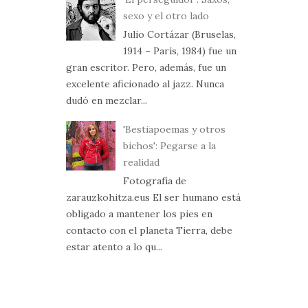
sexo y el otro lado
Julio Cortázar (Bruselas,
1914 – París, 1984) fue un
gran escritor. Pero, además, fue un
excelente aficionado al jazz. Nunca
dudó en mezclar...
'Bestiapoemas y otros
bichos': Pegarse a la
realidad
Fotografía de
zarauzkohitza.eus El ser humano está
obligado a mantener los pies en
contacto con el planeta Tierra, debe
estar atento a lo qu...