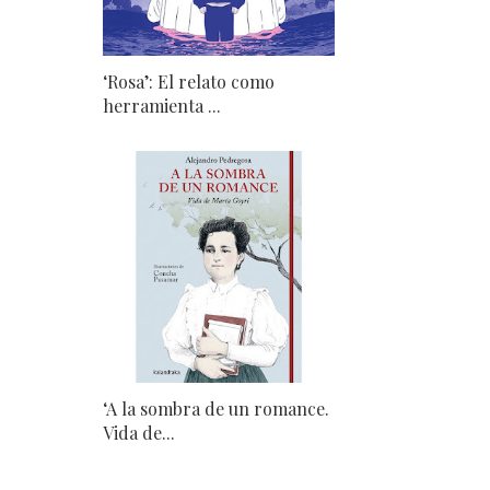
‘Rosa’: El relato como
herramienta ...
‘A la sombra de un romance.
Vida de...