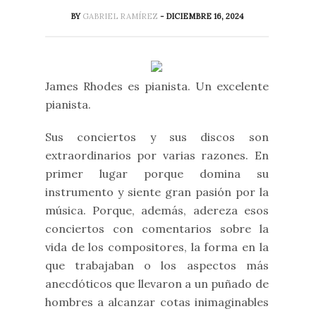
BY
GABRIEL RAMÍREZ
- DICIEMBRE 16, 2024
James Rhodes es pianista. Un excelente
pianista.
Sus conciertos y sus discos son
extraordinarios por varias razones. En
primer lugar porque domina su
instrumento y siente gran pasión por la
música. Porque, además, adereza esos
conciertos con comentarios sobre la
vida de los compositores, la forma en la
que trabajaban o los aspectos más
anecdóticos que llevaron a un puñado de
hombres a alcanzar cotas inimaginables