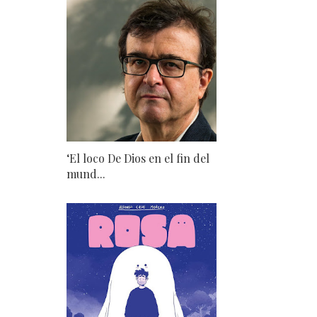
‘El loco De Dios en el fin del
mund...