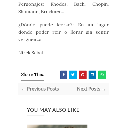
Personajes: Rhodes, Bach, Chopin,
Shumann, Bruckner...
¿Dónde puede leerse?: En un lugar
donde poder reír o llorar sin sentir
vergüenza.
Nirek Sabal
Share This:
← Previous Posts
Next Posts →
YOU MAY ALSO LIKE