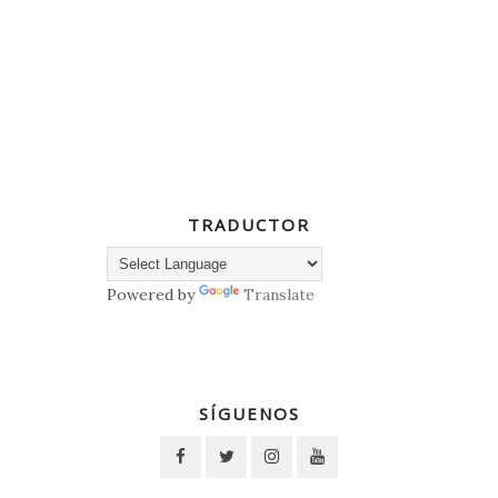
TRADUCTOR
Powered by
Translate
SÍGUENOS