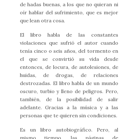
de hadas buenas, a los que no quieran ni
oír hablar del sufrimiento, que es mejor
que lean otra cosa.
El libro habla de las constantes
violaciones que sufrió el autor cuando
tenía cinco o seis años, del tormento en
el que se convirtió su vida desde
entonces, de locura, de autolesiones, de
huidas, de drogas, de relaciones
destrozadas. El libro habla de un mundo
oscuro, turbio y lleno de peligros. Pero,
también, de la posibilidad de salir
adelante. Gracias a la música y a las
personas que te quieren sin condiciones.
Es un libro autobiográfico. Pero, al
mismo tiempo, las páginas de