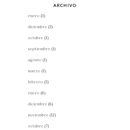
ARCHIVO
enero
(3)
diciembre
(3)
octubre
(1)
septiembre
(1)
agosto
(1)
marzo
(1)
febrero
(3)
enero
(6)
diciembre
(6)
noviembre
(12)
octubre
(7)