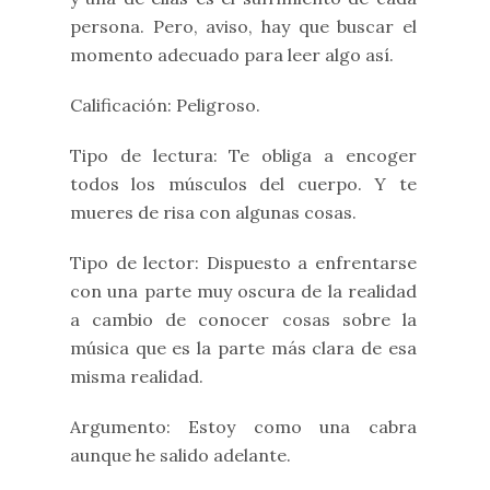
persona. Pero, aviso, hay que buscar el
momento adecuado para leer algo así.
Calificación: Peligroso.
Tipo de lectura: Te obliga a encoger
todos los músculos del cuerpo. Y te
mueres de risa con algunas cosas.
Tipo de lector: Dispuesto a enfrentarse
con una parte muy oscura de la realidad
a cambio de conocer cosas sobre la
música que es la parte más clara de esa
misma realidad.
Argumento: Estoy como una cabra
aunque he salido adelante.