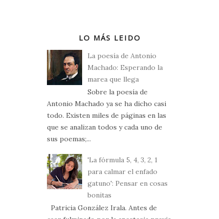
LO MÁS LEIDO
La poesía de Antonio
Machado: Esperando la
marea que llega
Sobre la poesía de
Antonio Machado ya se ha dicho casi
todo. Existen miles de páginas en las
que se analizan todos y cada uno de
sus poemas;...
'La fórmula 5, 4, 3, 2, 1
para calmar el enfado
gatuno': Pensar en cosas
bonitas
Patricia González Irala. Antes de