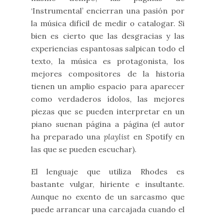
‘Instrumental’ encierran una pasión por
la música difícil de medir o catalogar. Si
bien es cierto que las desgracias y las
experiencias espantosas salpican todo el
texto, la música es protagonista, los
mejores compositores de la historia
tienen un amplio espacio para aparecer
como verdaderos ídolos, las mejores
piezas que se pueden interpretar en un
piano suenan página a página (el autor
ha preparado una
playlist
en Spotify en
las que se pueden escuchar).
El lenguaje que utiliza Rhodes es
bastante vulgar, hiriente e insultante.
Aunque no exento de un sarcasmo que
puede arrancar una carcajada cuando el