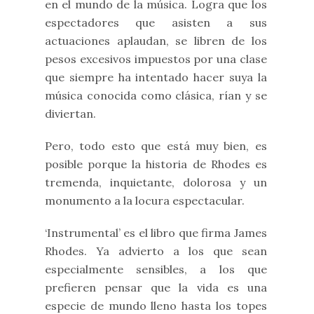
en el mundo de la música. Logra que los
espectadores que asisten a sus
actuaciones aplaudan, se libren de los
pesos excesivos impuestos por una clase
que siempre ha intentado hacer suya la
música conocida como clásica, rían y se
diviertan.
Pero, todo esto que está muy bien, es
posible porque la historia de Rhodes es
tremenda, inquietante, dolorosa y un
monumento a la locura espectacular.
‘Instrumental’ es el libro que firma James
Rhodes. Ya advierto a los que sean
especialmente sensibles, a los que
prefieren pensar que la vida es una
especie de mundo lleno hasta los topes